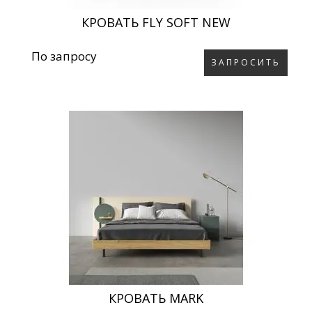
КРОВАТЬ FLY SOFT NEW
По запросу
ЗАПРОСИТЬ
КРОВАТЬ MARK