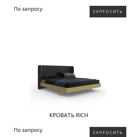
По запросу
ЗАПРОСИТЬ
КРОВАТЬ RICH
По запросу
ЗАПРОСИТЬ