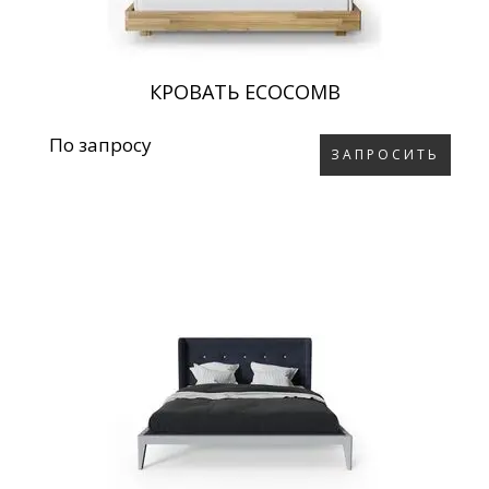
КРОВАТЬ ECOCOMB
По запросу
ЗАПРОСИТЬ