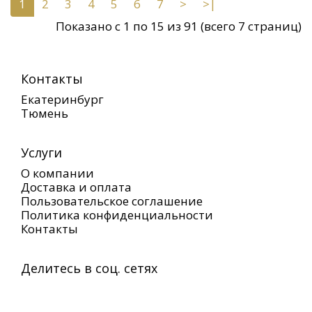
1
2
3
4
5
6
7
>
>|
Показано с 1 по 15 из 91 (всего 7 страниц)
Контакты
Екатеринбург
Тюмень
Услуги
О компании
Доставка и оплата
Пользовательское соглашение
Политика конфиденциальности
Контакты
Делитесь в соц. сетях