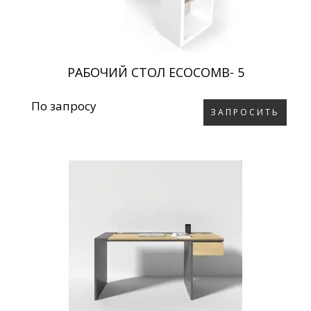
РАБОЧИЙ СТОЛ ECOCOMB- 5
По запросу
ЗАПРОСИТЬ