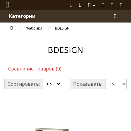
Категории
Фабрики
BDESIGN
BDESIGN
Сравнение товаров (0)
Сортировать:
Показывать: