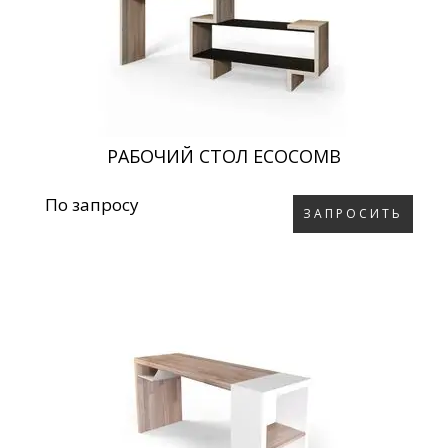
РАБОЧИЙ СТОЛ ECOCOMB
По запросу
ЗАПРОСИТЬ