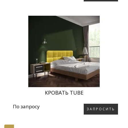
КРОВАТЬ TUBE
По запросу
ЗАПРОСИТЬ