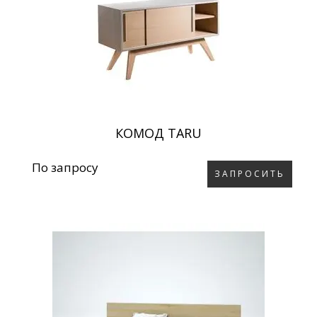
КОМОД TARU
По запросу
ЗАПРОСИТЬ