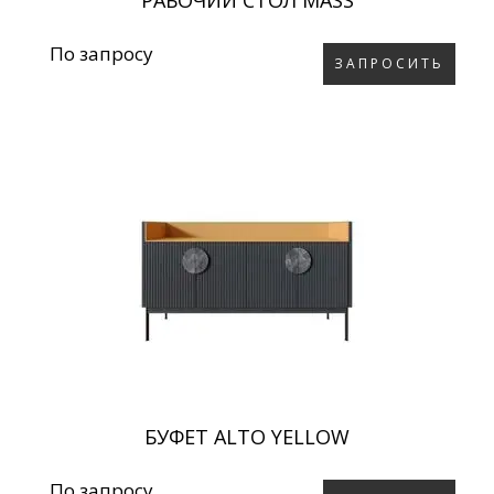
РАБОЧИЙ СТОЛ MASS
По запросу
ЗАПРОСИТЬ
БУФЕТ ALTO YELLOW
По запросу