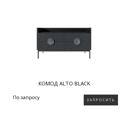
КОМОД ALTO BLACK
По запросу
ЗАПРОСИТЬ