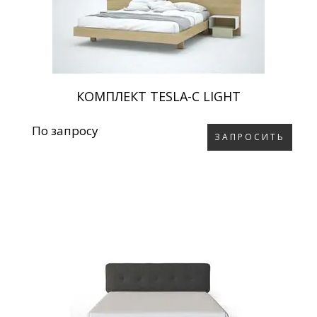
КОМПЛЕКТ TESLA-C LIGHT
По запросу
ЗАПРОСИТЬ