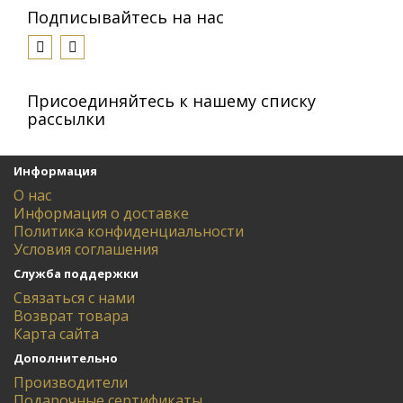
Подписывайтесь на нас
Присоединяйтесь к нашему списку
рассылки
Информация
О нас
Информация о доставке
Политика конфиденциальности
Условия соглашения
Служба поддержки
Связаться с нами
Возврат товара
Карта сайта
Дополнительно
Производители
Подарочные сертификаты