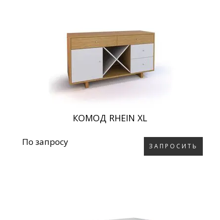
КОМОД RHEIN XL
По запросу
ЗАПРОСИТЬ