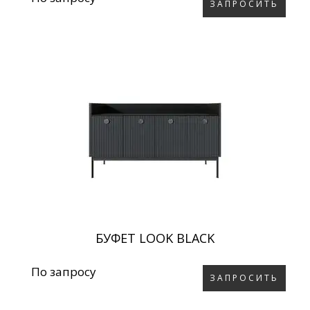
ЗАПРОСИТЬ
БУФЕТ LOOK BLACK
По запросу
ЗАПРОСИТЬ