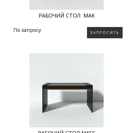
РАБОЧИЙ СТОЛ MAK
По запросу
ЗАПРОСИТЬ