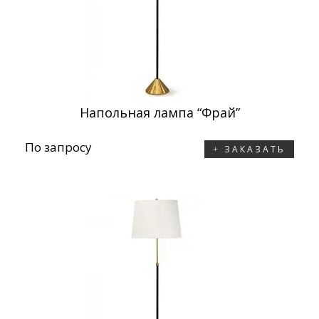
Напольная лампа “Фрай”
По запросу
ЗАКАЗАТЬ