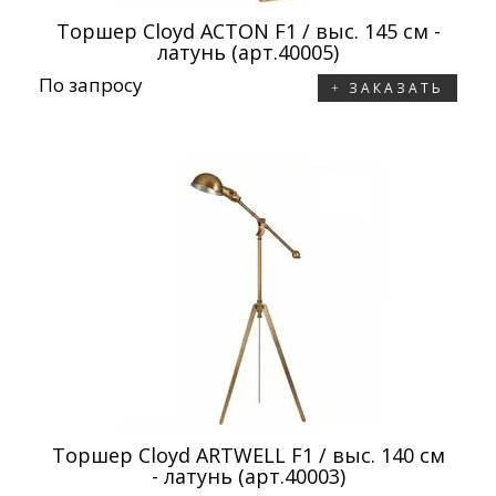
Торшер Cloyd ACTON F1 / выс. 145 см -
латунь (арт.40005)
По запросу
ЗАКАЗАТЬ
Торшер Cloyd ARTWELL F1 / выс. 140 см
- латунь (арт.40003)