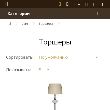
Категории
Свет
Торшеры
Торшеры
Сортировать:
Показывать: