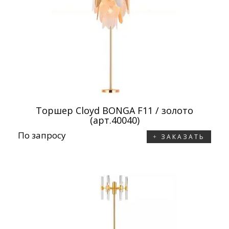
Торшер Cloyd BONGA F11 / золото
(арт.40040)
По запросу
ЗАКАЗАТЬ