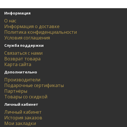
Информация
О нас
Информация о доставке
Политика конфиденциальности
Условия соглашения
Служба поддержки
Связаться с нами
Возврат товара
Карта сайта
Дополнительно
Производители
Подарочные сертификаты
Партнёры
Товары со скидкой
Личный кабинет
Личный кабинет
История заказов
Мои закладки