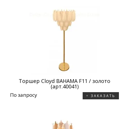
Торшер Cloyd BAHAMA F11 / золото
(арт.40041)
По запросу
ЗАКАЗАТЬ