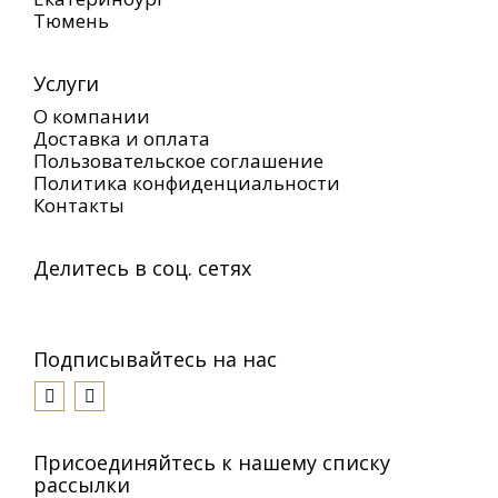
Тюмень
Услуги
О компании
Доставка и оплата
Пользовательское соглашение
Политика конфиденциальности
Контакты
Делитесь в соц. сетях
Подписывайтесь на нас
Присоединяйтесь к нашему списку
рассылки