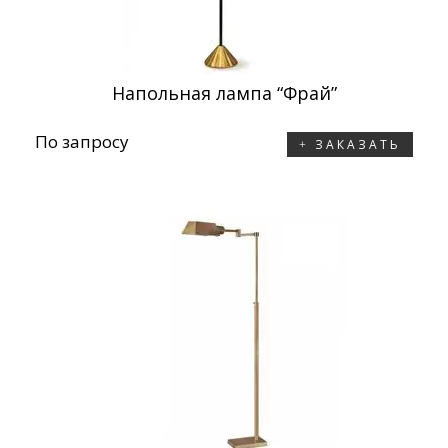
Напольная лампа “Фрай”
По запросу
ЗАКАЗАТЬ