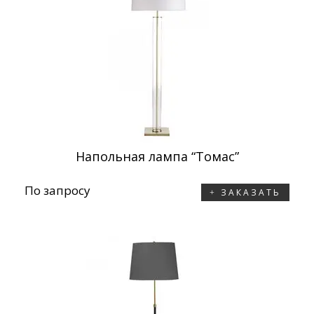
Напольная лампа “Томас”
По запросу
ЗАКАЗАТЬ