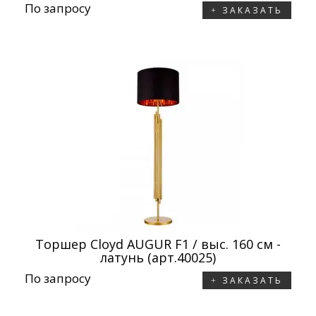
По запросу
ЗАКАЗАТЬ
Торшер Cloyd AUGUR F1 / выс. 160 см -
латунь (арт.40025)
По запросу
ЗАКАЗАТЬ