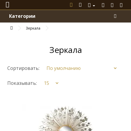
Категории
Зеркала
Зеркала
Сортировать:
Показывать: