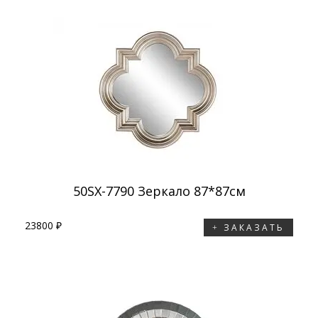
50SX-7790 Зеркало 87*87см
23800 ₽
ЗАКАЗАТЬ