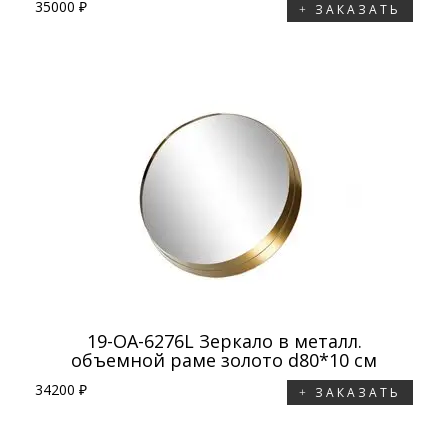
35000 ₽
ЗАКАЗАТЬ
19-OA-6276L Зеркало в металл.
объемной раме золото d80*10 см
34200 ₽
ЗАКАЗАТЬ