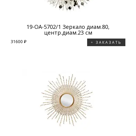
19-OA-5702/1 Зеркало диам.80,
центр.диам.23 см
31600 ₽
ЗАКАЗАТЬ