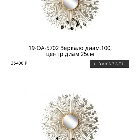
19-OA-5702 Зеркало диам.100,
центр.диам.25см
36400 ₽
ЗАКАЗАТЬ