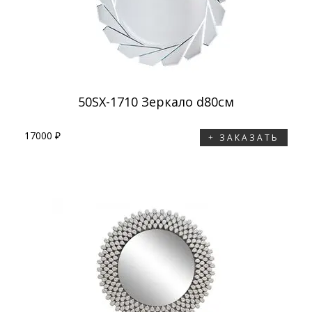
50SX-1710 Зеркало d80см
17000 ₽
ЗАКАЗАТЬ