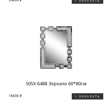
ЗАКАЗАТЬ
50SX-6488 Зеркало 60*80см
16600 ₽
ЗАКАЗАТЬ