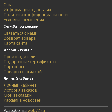
О нас
Информация о доставке
Политика конфиденциальности
Условия соглашения
Служба поддержки
Связаться с нами
Возврат товара
Карта сайта
Дополнительно
Производители
Подарочные сертификаты
Партнёры
Товары со скидкой
Личный кабинет
Личный кабинет
История заказов
Мои закладки
Рассылка новостей
Разработка
web72.ru