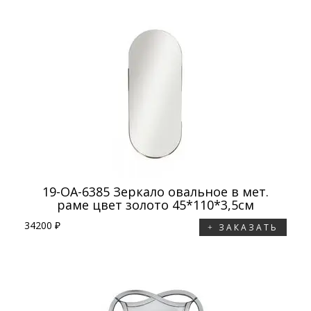
19-OA-6385 Зеркало овальное в мет.
раме цвет золото 45*110*3,5см
34200 ₽
ЗАКАЗАТЬ