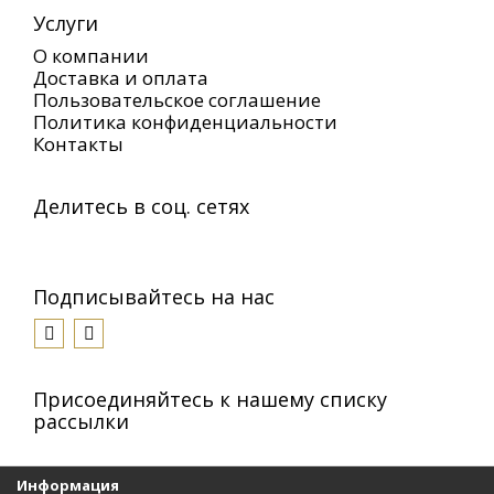
Услуги
О компании
Доставка и оплата
Пользовательское соглашение
Политика конфиденциальности
Контакты
Делитесь в соц. сетях
Подписывайтесь на нас
Присоединяйтесь к нашему списку
рассылки
Информация