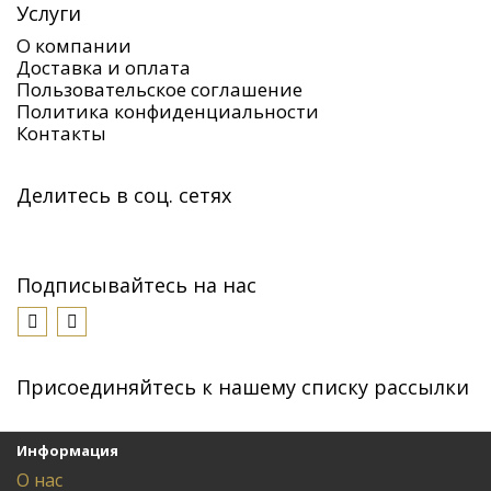
Услуги
О компании
Доставка и оплата
Пользовательское соглашение
Политика конфиденциальности
Контакты
Делитесь в соц. сетях
Подписывайтесь на нас
Присоединяйтесь к нашему списку рассылки
Информация
О нас