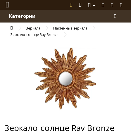
Категории
Зеркала
Настенные зеркала
Зеркало-солнце Ray Bronze
Зеркало-солнце Ray Bronze