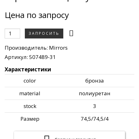
Цена по запросу
ЗАПРОСИТЬ
Производитель:
Mirrors
Артикул: 507489-31
Характеристики
color
бронза
material
полиуретан
stock
3
Размер
74,5/74,5/4