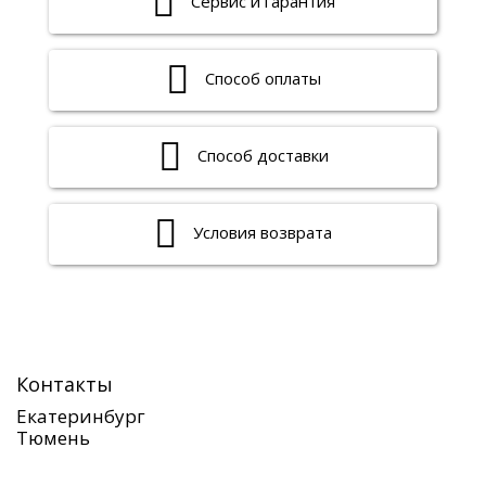
Сервис и гарантия
Способ оплаты
Способ доставки
Условия возврата
Контакты
Екатеринбург
Тюмень