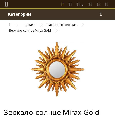
Категории
Зеркала
Настенные зеркала
Зеркало-солнце Mirax Gold
Зеркало-солнце Mirax Gold