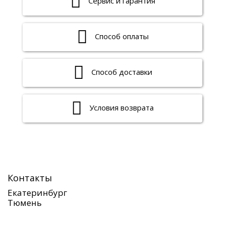
Сервис и гарантия
Способ оплаты
Способ доставки
Условия возврата
Контакты
Екатеринбург
Тюмень