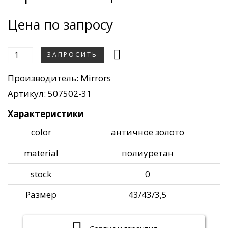
Цена по запросу
ЗАПРОСИТЬ
Производитель:
Mirrors
Артикул: 507502-31
Характеристики
color
античное золото
material
полиуретан
stock
0
Размер
43/43/3,5