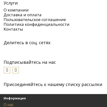
Услуги
О компании
Доставка и оплата
Пользовательское соглашение
Политика конфиденциальности
Контакты
Делитесь в соц. сетях
Подписывайтесь на нас
Присоединяйтесь к нашему списку рассылки
Информация
О нас