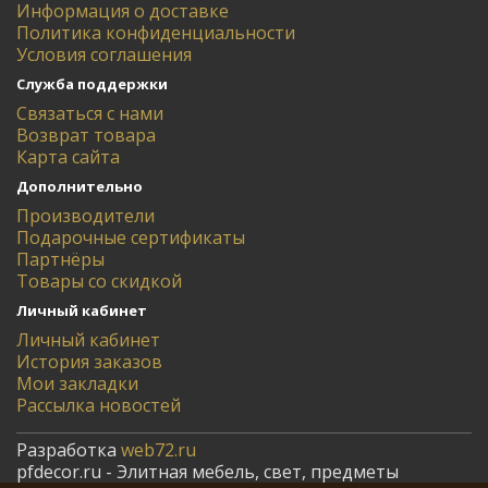
Информация о доставке
Политика конфиденциальности
Условия соглашения
Служба поддержки
Связаться с нами
Возврат товара
Карта сайта
Дополнительно
Производители
Подарочные сертификаты
Партнёры
Товары со скидкой
Личный кабинет
Личный кабинет
История заказов
Мои закладки
Рассылка новостей
Разработка
web72.ru
pfdecor.ru - Элитная мебель, свет, предметы