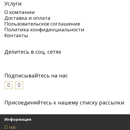
Услуги
О компании
Доставка и оплата
Пользовательское соглашение
Политика конфиденциальности
Контакты
Делитесь в соц. сетях
Подписывайтесь на нас
Присоединяйтесь к нашему списку рассылки
Информация
О нас