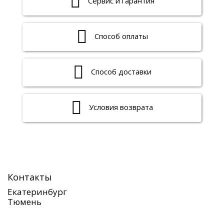
Сервис и гарантия
Способ оплаты
Способ доставки
Условия возврата
Контакты
Екатеринбург
Тюмень