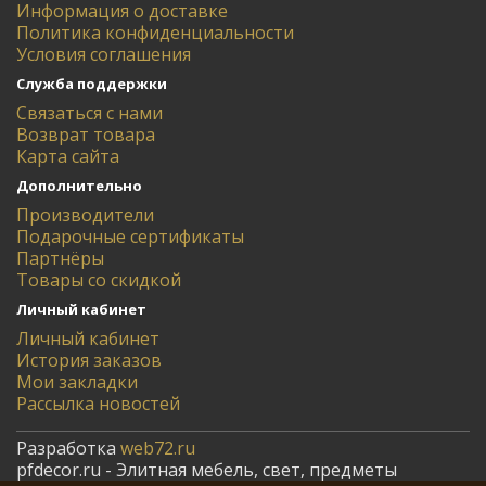
Информация о доставке
Политика конфиденциальности
Условия соглашения
Служба поддержки
Связаться с нами
Возврат товара
Карта сайта
Дополнительно
Производители
Подарочные сертификаты
Партнёры
Товары со скидкой
Личный кабинет
Личный кабинет
История заказов
Мои закладки
Рассылка новостей
Разработка
web72.ru
pfdecor.ru - Элитная мебель, свет, предметы