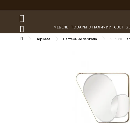
МЕБЕЛЬ
ТОВАРЫ В НАЛИЧИИ
СВЕТ
З
Зеркала
Настенные зеркала
KFE1210 Зе