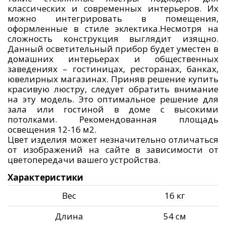
классических и современных интерьеров. Их
можно интегрировать в помещения,
оформленные в стиле эклектика.Несмотря на
сложность конструкция выглядит изящно.
Данный осветительный прибор будет уместен в
домашних интерьерах и общественных
заведениях – гостиницах, ресторанах, банках,
ювелирных магазинах. Приняв решение купить
красивую люстру, следует обратить внимание
на эту модель. Это оптимальное решение для
зала или гостиной в доме с высокими
потолками. Рекомендованная площадь
освещения 12-16 м2.
Цвет изделия может незначительно отличаться
от изображений на сайте в зависимости от
цветопередачи вашего устройства.
Характеристики
Вес
16 кг
Длина
54 см