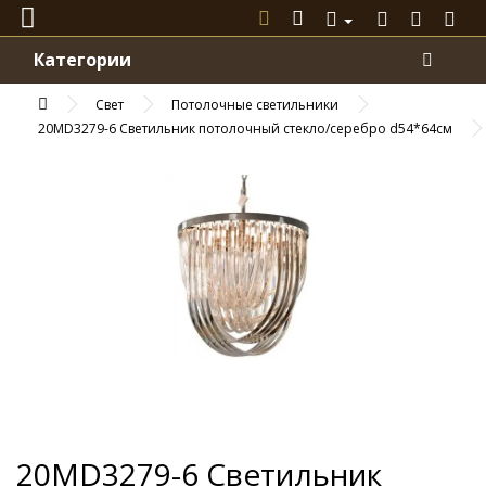
Категории
Свет
Потолочные светильники
20MD3279-6 Светильник потолочный стекло/серебро d54*64см
20MD3279-6 Светильник