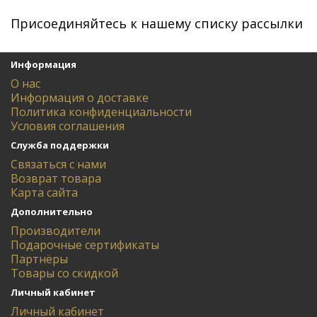
Присоединяйтесь к нашему списку рассылки
Информация
О нас
Информация о доставке
Политика конфиденциальности
Условия соглашения
Служба поддержки
Связаться с нами
Возврат товара
Карта сайта
Дополнительно
Производители
Подарочные сертификаты
Партнёры
Товары со скидкой
Личный кабинет
Личный кабинет