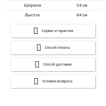
Ширина
54 см
Высота
64 см
Сервис и гарантия
Способ оплаты
Способ доставки
Условия возврата