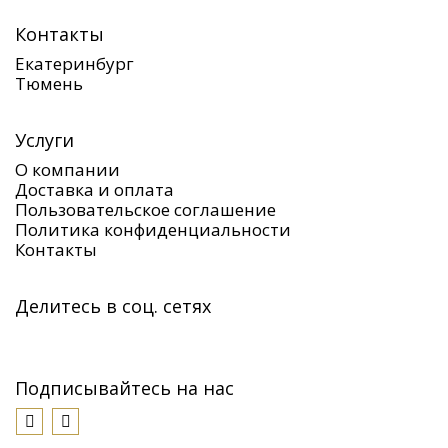
Контакты
Екатеринбург
Тюмень
Услуги
О компании
Доставка и оплата
Пользовательское соглашение
Политика конфиденциальности
Контакты
Делитесь в соц. сетях
Подписывайтесь на нас