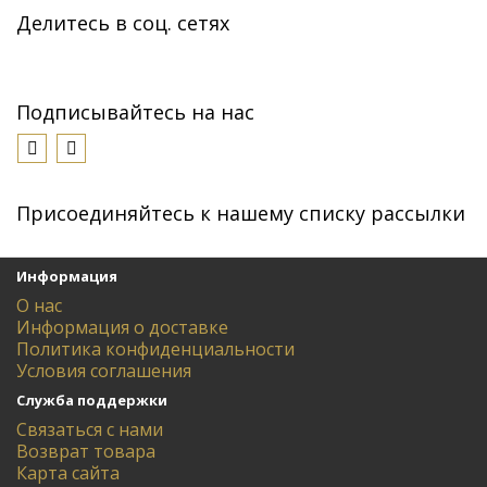
Делитесь в соц. сетях
Подписывайтесь на нас
Присоединяйтесь к нашему списку рассылки
Информация
О нас
Информация о доставке
Политика конфиденциальности
Условия соглашения
Служба поддержки
Связаться с нами
Возврат товара
Карта сайта