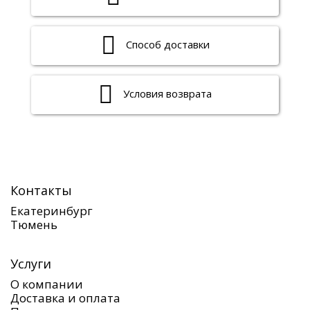
Способ доставки
Условия возврата
Контакты
Екатеринбург
Тюмень
Услуги
О компании
Доставка и оплата