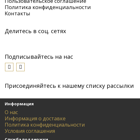
Пользовательское соглашение
Политика конфиденциальности
Контакты
Делитесь в соц. сетях
Подписывайтесь на нас
Присоединяйтесь к нашему списку рассылки
Информация
О нас
Информация о доставке
Политика конфиденциальности
Условия соглашения
Служба поддержки