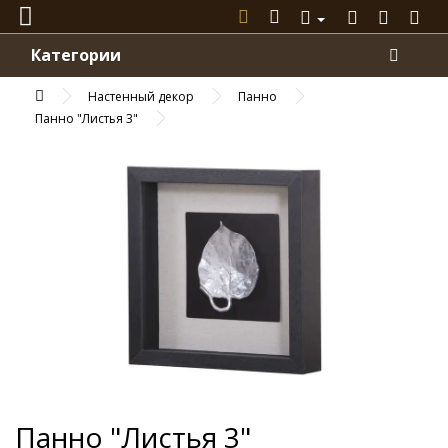
Категории
Настенный декор
Панно
Панно "Листья 3"
Панно "Листья 3"