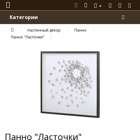
Категории
Настенный декор
Панно
Панно "Ласточки"
Панно "Ласточки"