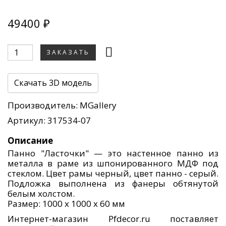
49400 ₽
ЗАКАЗАТЬ
Скачать 3D модель
Производитель:
MGallery
Артикул: 317534-07
Описание
Панно "Ласточки" — это настенное панно из
металла в раме из шпонированного МДФ под
стеклом. Цвет рамы черный, цвет панно - серый.
Подложка выполнена из фанеры обтянутой
белым холстом.
Размер: 1000 х 1000 х 60 мм
Интернет-магазин Pfdecor.ru поставляет