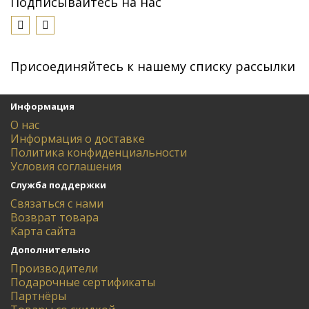
Подписывайтесь на нас
Присоединяйтесь к нашему списку рассылки
Информация
О нас
Информация о доставке
Политика конфиденциальности
Условия соглашения
Служба поддержки
Связаться с нами
Возврат товара
Карта сайта
Дополнительно
Производители
Подарочные сертификаты
Партнёры