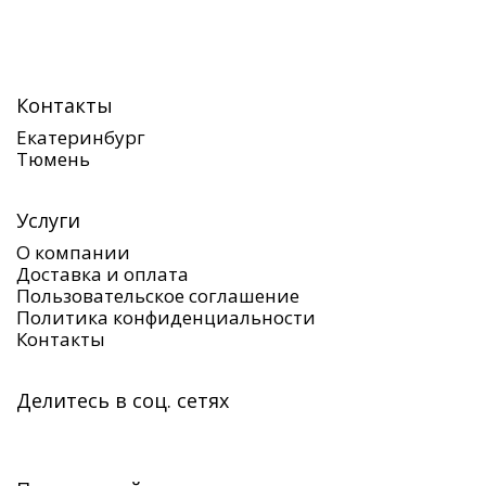
Контакты
Екатеринбург
Тюмень
Услуги
О компании
Доставка и оплата
Пользовательское соглашение
Политика конфиденциальности
Контакты
Делитесь в соц. сетях