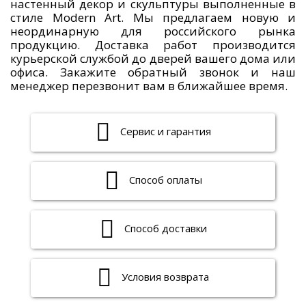
настенный декор и скульптуры выполненные в
стиле Modern Art. Мы предлагаем новую и
неординарную для российского рынка
продукцию. Доставка работ производится
курьерской службой до дверей вашего дома или
офиса. Закажите обратный звонок и наш
менеджер перезвонит вам в ближайшее время.
Сервис и гарантия
Способ оплаты
Способ доставки
Условия возврата