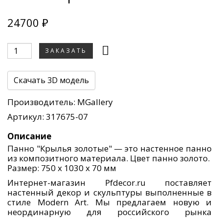
24700 ₽
ЗАКАЗАТЬ
Скачать 3D модель
Производитель:
MGallery
Артикул: 317675-07
Описание
Панно "Крылья золотые" — это настенное панно
из композитного материала. Цвет панно золото.
Размер: 750 х 1030 х 70 мм
Интернет-магазин Pfdecor.ru поставляет
настенный декор и скульптуры выполненные в
стиле Modern Art. Мы предлагаем новую и
неординарную для российского рынка