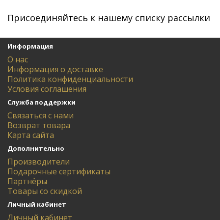
Присоединяйтесь к нашему списку рассылки
Информация
О нас
Информация о доставке
Политика конфиденциальности
Условия соглашения
Служба поддержки
Связаться с нами
Возврат товара
Карта сайта
Дополнительно
Производители
Подарочные сертификаты
Партнёры
Товары со скидкой
Личный кабинет
Личный кабинет