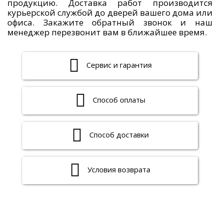
продукцию. Доставка работ производится
курьерской службой до дверей вашего дома или
офиса. Закажите обратный звонок и наш
менеджер перезвонит вам в ближайшее время.
Сервис и гарантия
Способ оплаты
Способ доставки
Условия возврата