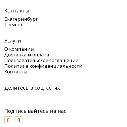
Контакты
Екатеринбург
Тюмень
Услуги
О компании
Доставка и оплата
Пользовательское соглашение
Политика конфиденциальности
Контакты
Делитесь в соц. сетях
Подписывайтесь на нас