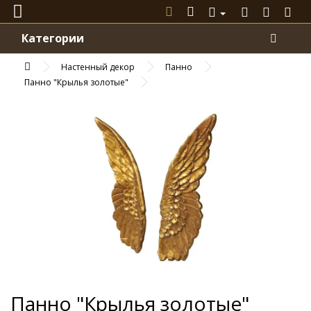
Категории
Настенный декор
Панно
Панно "Крылья золотые"
Панно "Крылья золотые"