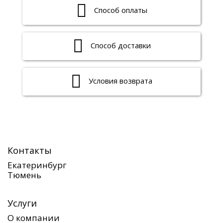
Способ оплаты
Способ доставки
Условия возврата
Контакты
Екатеринбург
Тюмень
Услуги
О компании