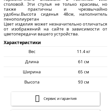
столовой. Эти стулья не только красивы, но
также практичны и чрезвычайно
удобны.Высота сиденья 48см, наполнитель
пенополиуретан
Цвет изделия может незначительно отличаться
от изображений на сайте в зависимости от
цветопередачи вашего устройства.
Характеристики
Вес
11.4 кг
Длина
61 см
Ширина
65 см
Высота
93 см
Сервис и гарантия