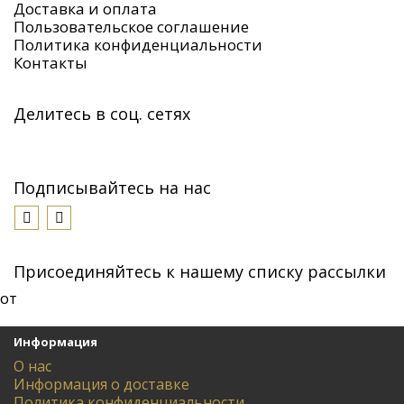
Доставка и оплата
Пользовательское соглашение
Политика конфиденциальности
Контакты
Делитесь в соц. сетях
Подписывайтесь на нас
Присоединяйтесь к нашему списку рассылки
от
Информация
О нас
Информация о доставке
Политика конфиденциальности