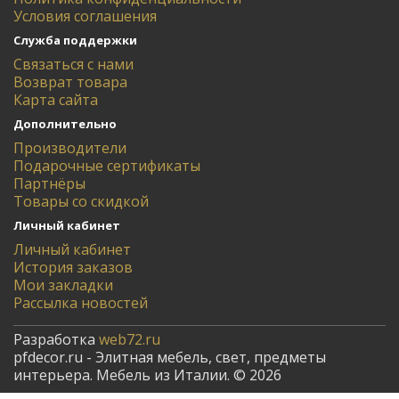
Условия соглашения
Служба поддержки
Связаться с нами
Возврат товара
Карта сайта
Дополнительно
Производители
Подарочные сертификаты
Партнёры
Товары со скидкой
Личный кабинет
Личный кабинет
История заказов
Мои закладки
Рассылка новостей
Разработка
web72.ru
pfdecor.ru - Элитная мебель, свет, предметы
интерьера. Мебель из Италии. © 2026