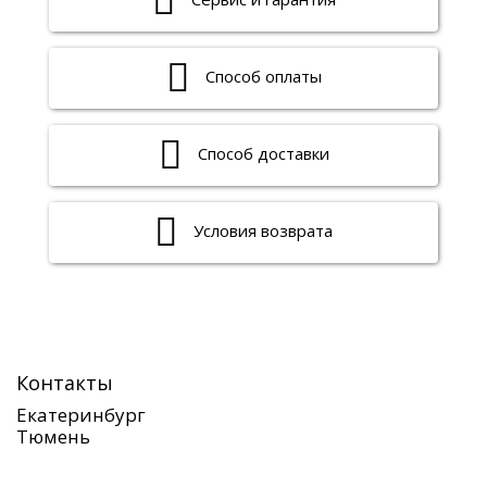
Способ оплаты
Способ доставки
Условия возврата
Контакты
Екатеринбург
Тюмень