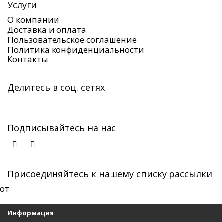
Услуги
О компании
Доставка и оплата
Пользовательское соглашение
Политика конфиденциальности
Контакты
Делитесь в соц. сетях
Подписывайтесь на нас
Присоединяйтесь к нашему списку рассылки
от
Информация