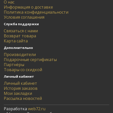
О нас
Информация о доставке
Политика конфиденциальности
Условия соглашения
Служба поддержки
Связаться с нами
Возврат товара
Карта сайта
Дополнительно
Производители
Подарочные сертификаты
Партнёры
Товары со скидкой
Личный кабинет
Личный кабинет
История заказов
Мои закладки
Рассылка новостей
Разработка
web72.ru