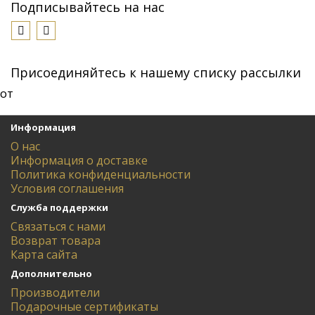
Подписывайтесь на нас
Присоединяйтесь к нашему списку рассылки
от
Информация
О нас
Информация о доставке
Политика конфиденциальности
Условия соглашения
Служба поддержки
Связаться с нами
Возврат товара
Карта сайта
Дополнительно
Производители
Подарочные сертификаты