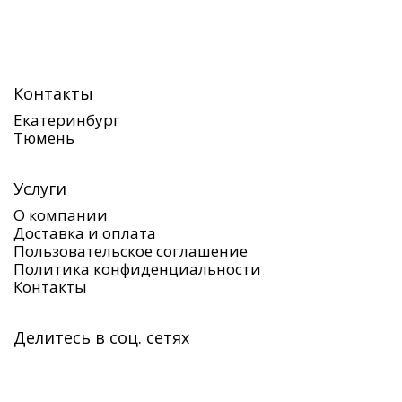
Контакты
Екатеринбург
Тюмень
Услуги
О компании
Доставка и оплата
Пользовательское соглашение
Политика конфиденциальности
Контакты
Делитесь в соц. сетях