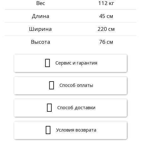
Вес
112 кг
Длина
45 см
Ширина
220 см
Высота
76 см
Сервис и гарантия
Способ оплаты
Способ доставки
Условия возврата