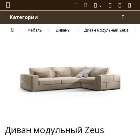
Категории
Мебель
Диваны
Диван модульный Zeus
Диван модульный Zeus