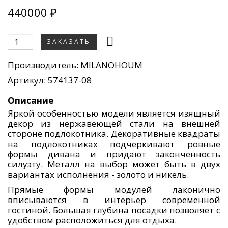
440000 ₽
ЗАКАЗАТЬ
Производитель:
MILANOHOUM
Артикул: 574137-08
Описание
Яркой особенностью модели является изящный
декор из нержавеющей стали на внешней
стороне подлокотника. Декоративные квадраты
на подлокотниках подчеркивают ровные
формы дивана и придают законченность
силуэту. Металл на выбор может быть в двух
вариантах исполнения - золото и никель.
Прямые формы модулей лаконично
вписываются в интерьер современной
гостиной. Большая глубина посадки позволяет с
удобством расположиться для отдыха.