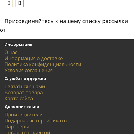
Присоединяйтесь к нашему списку рассылки
от
Информация
О нас
Информация о доставке
Политика конфиденциальности
Условия соглашения
Служба поддержки
Связаться с нами
Возврат товара
Карта сайта
Дополнительно
Производители
Подарочные сертификаты
Партнёры
Товары со скидкой