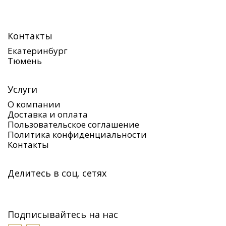
Контакты
Екатеринбург
Тюмень
Услуги
О компании
Доставка и оплата
Пользовательское соглашение
Политика конфиденциальности
Контакты
Делитесь в соц. сетях
Подписывайтесь на нас