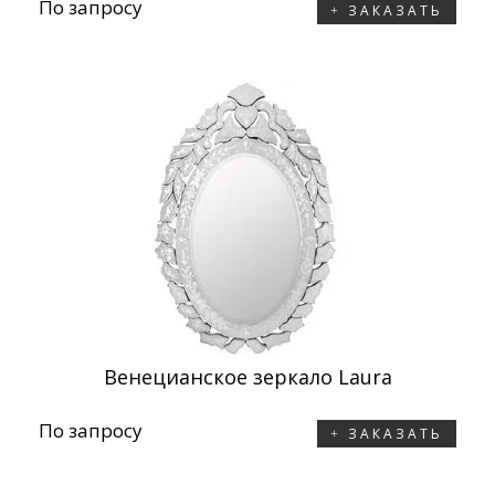
По запросу
ЗАКАЗАТЬ
Венецианское зеркало Laura
По запросу
ЗАКАЗАТЬ