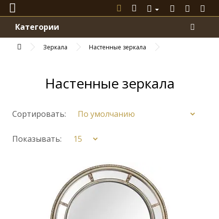
Категории
Зеркала
Настенные зеркала
Настенные зеркала
Сортировать:
Показывать: