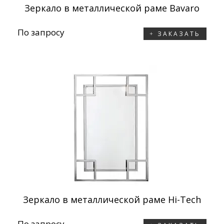
Зеркало в металлической раме Bavaro
По запросу
ЗАКАЗАТЬ
Зеркало в металлической раме Hi-Tech
По запросу