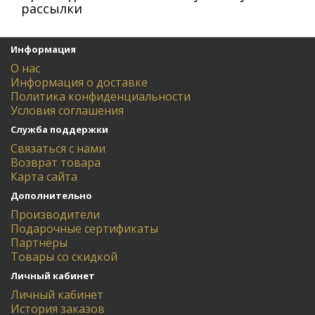
рассылки
Информация
О нас
Информация о доставке
Политика конфиденциальности
Условия соглашения
Служба поддержки
Связаться с нами
Возврат товара
Карта сайта
Дополнительно
Производители
Подарочные сертификаты
Партнёры
Товары со скидкой
Личный кабинет
Личный кабинет
История заказов