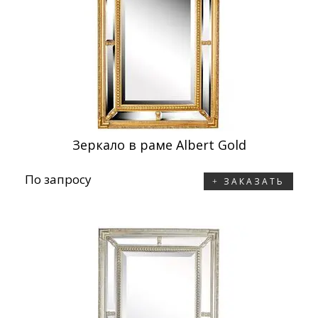
Зеркало в раме Albert Gold
По запросу
ЗАКАЗАТЬ