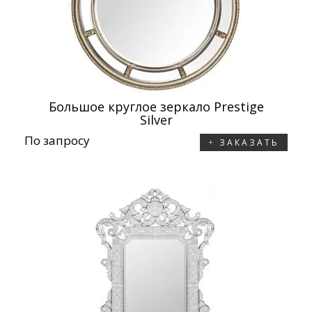
Большое круглое зеркало Prestige
Silver
По запросу
ЗАКАЗАТЬ