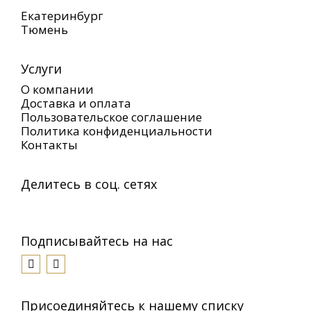
Екатеринбург
Тюмень
Услуги
О компании
Доставка и оплата
Пользовательское соглашение
Политика конфиденциальности
Контакты
Делитесь в соц. сетях
Подписывайтесь на нас
Присоединяйтесь к нашему списку