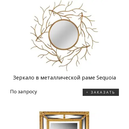
Зеркало в металлической раме Sequoia
По запросу
ЗАКАЗАТЬ