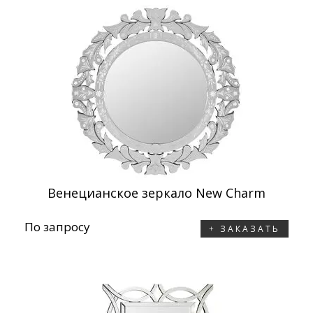
Венецианское зеркало New Charm
По запросу
ЗАКАЗАТЬ