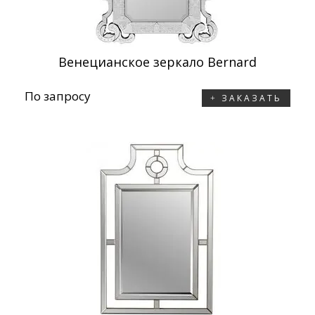
Венецианское зеркало Bernard
По запросу
ЗАКАЗАТЬ