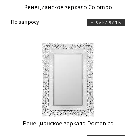
Венецианское зеркало Colombo
По запросу
ЗАКАЗАТЬ
Венецианское зеркало Domenico