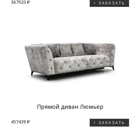
367920 ₽
ЗАКАЗАТЬ
Прямой диван Люмьер
457439 ₽
ЗАКАЗАТЬ