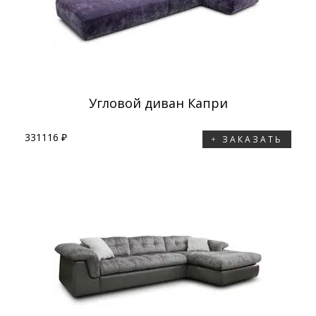
Угловой диван Капри
331116 ₽
ЗАКАЗАТЬ