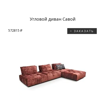
Угловой диван Савой
572815 ₽
ЗАКАЗАТЬ