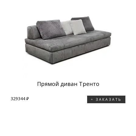
Прямой диван Тренто
329344 ₽
ЗАКАЗАТЬ