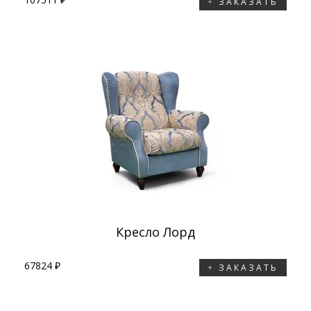
ЗАКАЗАТЬ
Кресло Лорд
67824 ₽
ЗАКАЗАТЬ