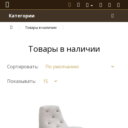
Категории
Товары в наличии
Товары в наличии
Сортировать:
Показывать: