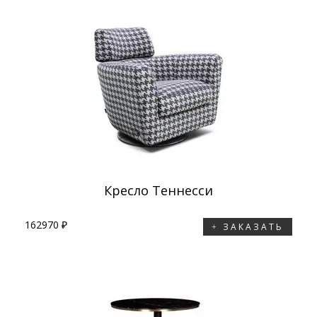
Кресло Теннесси
162970 ₽
ЗАКАЗАТЬ