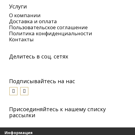
Услуги
О компании
Доставка и оплата
Пользовательское соглашение
Политика конфиденциальности
Контакты
Делитесь в соц. сетях
Подписывайтесь на нас
Присоединяйтесь к нашему списку
рассылки
Информация