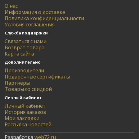
О нас
Информация о доставке
Политика конфиденциальности
Условия соглашения
Служба поддержки
Связаться с нами
Возврат товара
Карта сайта
Дополнительно
Производители
Подарочные сертификаты
Партнёры
Товары со скидкой
Личный кабинет
Личный кабинет
История заказов
Мои закладки
Рассылка новостей
Разработка
web72.ru