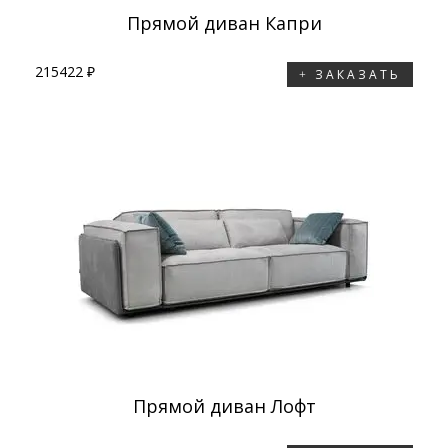
Прямой диван Капри
215422 ₽
ЗАКАЗАТЬ
Прямой диван Лофт