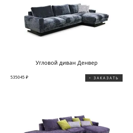
Угловой диван Денвер
535045 ₽
ЗАКАЗАТЬ