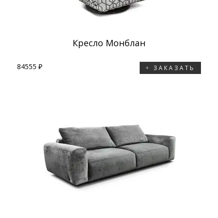
Кресло Монблан
84555 ₽
ЗАКАЗАТЬ